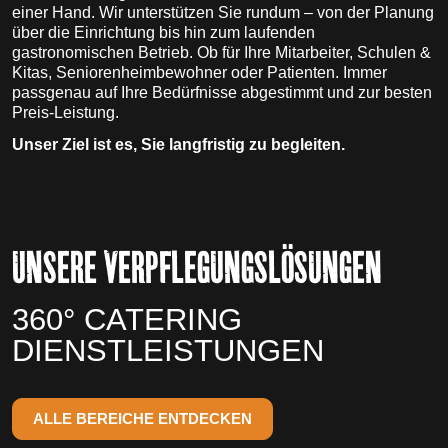
einer Hand. Wir unterstützen Sie rundum – von der Planung
über die Einrichtung bis hin zum laufenden
gastronomischen Betrieb. Ob für Ihre Mitarbeiter, Schulen &
Kitas, Seniorenheimbewohner oder Patienten. Immer
passgenau auf Ihre Bedürfnisse abgestimmt und zur besten
Preis-Leistung.
Unser Ziel ist es, Sie langfristig zu begleiten.
UNSERE VERPFLEGUNGSLÖSUNGEN
360° CATERING
DIENSTLEISTUNGEN
ALLE BEREICHE ENTDECKEN