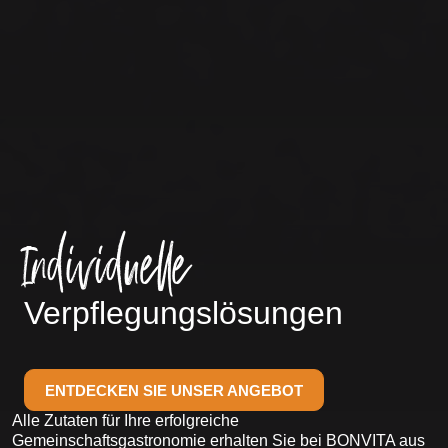
Individuelle
Verpflegungslösungen
ENTDECKEN SIE UNSER ANGEBOT
Alle Zutaten für Ihre erfolgreiche
Gemeinschaftsgastronomie erhalten Sie bei BONVITA aus