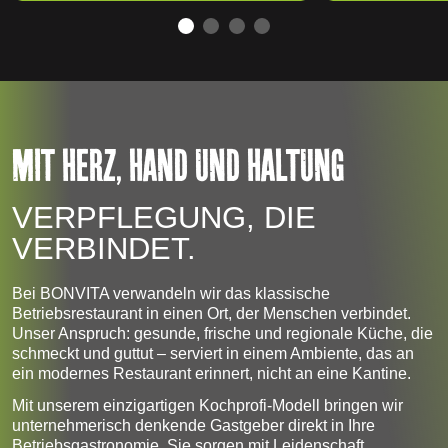
MIT HERZ, HAND UND HALTUNG
VERPFLEGUNG, DIE
VERBINDET.
Bei BONVITA verwandeln wir das klassische
Betriebsrestaurant in einen Ort, der Menschen verbindet.
Unser Anspruch: gesunde, frische und regionale Küche, die
schmeckt und guttut – serviert in einem Ambiente, das an
ein modernes Restaurant erinnert, nicht an eine Kantine.
Mit unserem einzigartigen Kochprofi-Modell bringen wir
unternehmerisch denkende Gastgeber direkt in Ihre
Betriebsgastronomie. Sie sorgen mit Leidenschaft,