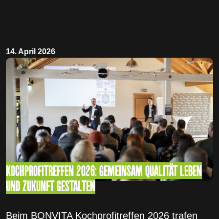
NEUIGKEITEN
14. April 2026
KOCHPROFITREFFEN 2026: GEMEINSAM QUALITÄT LEBEN
UND ZUKUNFT GESTALTEN
Beim BONVITA Kochprofitreffen 2026 trafen