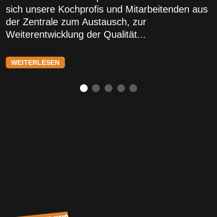
sich unsere Kochprofis und Mitarbeitenden aus
der Zentrale zum Austausch, zur
Weiterentwicklung der Qualität...
WEITERLESEN
NOCH MEHR NEUIGKEITEN