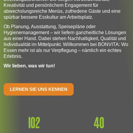
Kreativität und persönlichem Engagement für
abwechslungsreiche Menüs, zufriedene Gäste und eine
spürbar bessere Esskultur am Arbeitsplatz.
Ob Planung, Ausstattung, Speisepläne oder
Hygienemanagement – wir liefern ganzheitliche Lösungen
aus einer Hand. Dabei stehen Nachhaltigkeit, Qualität und
Individualität im Mittelpunkt. Willkommen bei BONVITA: Wo
Essen mehr ist als nur Verpflegung – nämlich ein echtes
Erlebnis.
Wir lieben, was wir tun!
LERNEN SIE UNS KENNEN
102
40