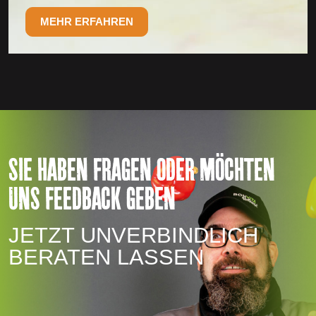
MEHR ERFAHREN
SIE HABEN FRAGEN ODER MÖCHTEN
UNS FEEDBACK GEBEN
JETZT UNVERBINDLICH
BERATEN LASSEN