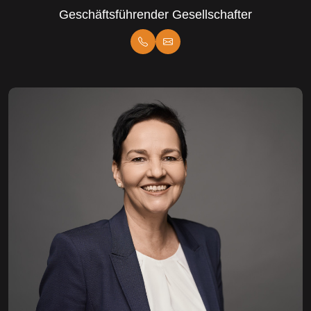
Geschäftsführender Gesellschafter