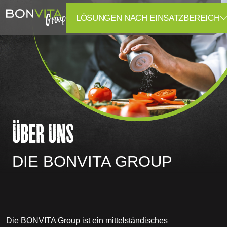
LÖSUNGEN NACH EINSATZBEREICH
ÜBER UNS
DIE BONVITA GROUP
Die BONVITA Group ist ein mittelständisches