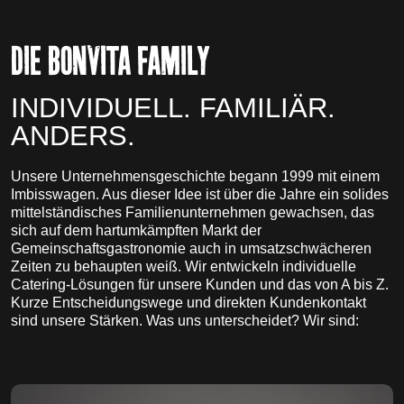
DIE BONVITA FAMILY
INDIVIDUELL. FAMILIÄR.
ANDERS.
Unsere Unternehmensgeschichte begann 1999 mit einem
Imbisswagen. Aus dieser Idee ist über die Jahre ein solides
mittelständisches Familienunternehmen gewachsen, das
sich auf dem hartumkämpften Markt der
Gemeinschaftsgastronomie auch in umsatzschwächeren
Zeiten zu behaupten weiß. Wir entwickeln individuelle
Catering-Lösungen für unsere Kunden und das von A bis Z.
Kurze Entscheidungswege und direkten Kundenkontakt
sind unsere Stärken. Was uns unterscheidet? Wir sind: