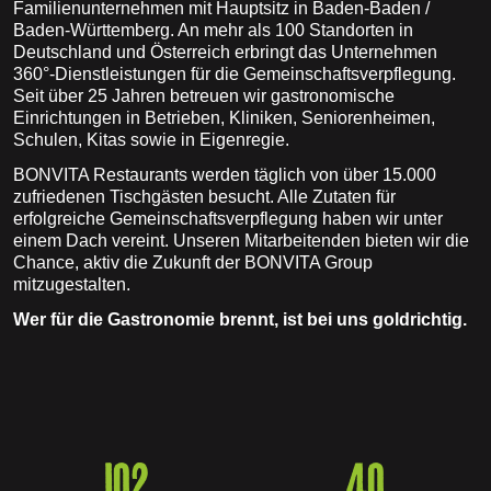
Familienunternehmen mit Hauptsitz in Baden-Baden /
Baden-Württemberg. An mehr als 100 Standorten in
Deutschland und Österreich erbringt das Unternehmen
360°-Dienstleistungen für die Gemeinschaftsverpflegung.
Seit über 25 Jahren betreuen wir gastronomische
Einrichtungen in Betrieben, Kliniken, Seniorenheimen,
Schulen, Kitas sowie in Eigenregie.
BONVITA Restaurants werden täglich von über 15.000
zufriedenen Tischgästen besucht. Alle Zutaten für
erfolgreiche Gemeinschaftsverpflegung haben wir unter
einem Dach vereint. Unseren Mitarbeitenden bieten wir die
Chance, aktiv die Zukunft der BONVITA Group
mitzugestalten.
Wer für die Gastronomie brennt, ist bei uns goldrichtig.
102
40