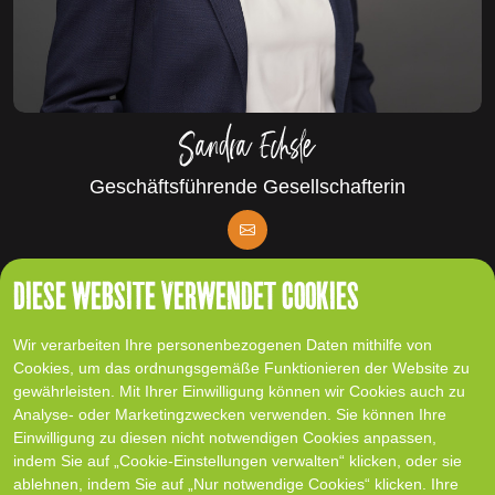
Sandra Echsle
Geschäftsführende Gesellschafterin
DIESE WEBSITE VERWENDET COOKIES
Wir verarbeiten Ihre personenbezogenen Daten mithilfe von
Cookies, um das ordnungsgemäße Funktionieren der Website zu
gewährleisten. Mit Ihrer Einwilligung können wir Cookies auch zu
Analyse- oder Marketingzwecken verwenden. Sie können Ihre
Einwilligung zu diesen nicht notwendigen Cookies anpassen,
indem Sie auf „Cookie-Einstellungen verwalten“ klicken, oder sie
ablehnen, indem Sie auf „Nur notwendige Cookies“ klicken. Ihre