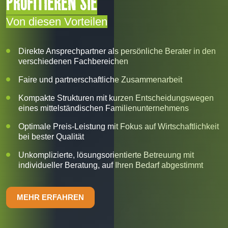
PROFITIEREN SIE
Von diesen Vorteilen
Direkte Ansprechpartner als persönliche Berater in den
verschiedenen Fachbereichen
Faire und partnerschaftliche Zusammenarbeit
Kompakte Strukturen mit kurzen Entscheidungswegen
eines mittelständischen Familienunternehmens
Optimale Preis-Leistung mit Fokus auf Wirtschaftlichkeit
bei bester Qualität
Unkomplizierte, lösungsorientierte Betreuung mit
individueller Beratung, auf Ihren Bedarf abgestimmt
MEHR ERFAHREN