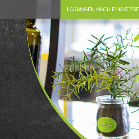
LÖSUNGEN NACH EINSATZBE