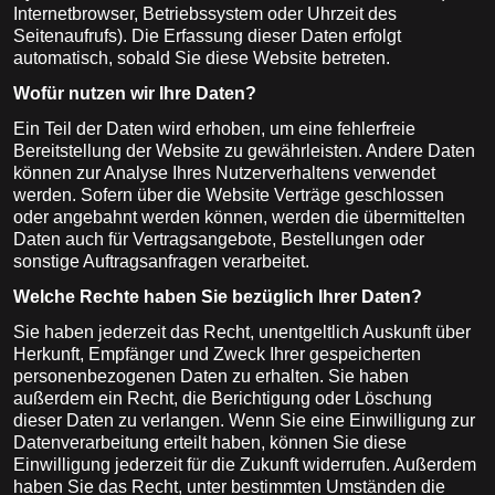
Internetbrowser, Betriebssystem oder Uhrzeit des
Seitenaufrufs). Die Erfassung dieser Daten erfolgt
automatisch, sobald Sie diese Website betreten.
Wofür nutzen wir Ihre Daten?
Ein Teil der Daten wird erhoben, um eine fehlerfreie
Bereitstellung der Website zu gewährleisten. Andere Daten
können zur Analyse Ihres Nutzerverhaltens verwendet
werden. Sofern über die Website Verträge geschlossen
oder angebahnt werden können, werden die übermittelten
Daten auch für Vertragsangebote, Bestellungen oder
sonstige Auftragsanfragen verarbeitet.
Welche Rechte haben Sie bezüglich Ihrer Daten?
Sie haben jederzeit das Recht, unentgeltlich Auskunft über
Herkunft, Empfänger und Zweck Ihrer gespeicherten
personenbezogenen Daten zu erhalten. Sie haben
außerdem ein Recht, die Berichtigung oder Löschung
dieser Daten zu verlangen. Wenn Sie eine Einwilligung zur
Datenverarbeitung erteilt haben, können Sie diese
Einwilligung jederzeit für die Zukunft widerrufen. Außerdem
haben Sie das Recht, unter bestimmten Umständen die