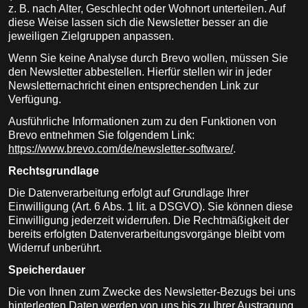
z. B. nach Alter, Geschlecht oder Wohnort unterteilen. Auf
diese Weise lassen sich die Newsletter besser an die
jeweiligen Zielgruppen anpassen.
Wenn Sie keine Analyse durch Brevo wollen, müssen Sie
den Newsletter abbestellen. Hierfür stellen wir in jeder
Newsletternachricht einen entsprechenden Link zur
Verfügung.
Ausführliche Informationen zum zu den Funktionen von
Brevo entnehmen Sie folgendem Link:
https://www.brevo.com/de/newsletter-software/
.
Rechtsgrundlage
Die Datenverarbeitung erfolgt auf Grundlage Ihrer
Einwilligung (Art. 6 Abs. 1 lit. a DSGVO). Sie können diese
Einwilligung jederzeit widerrufen. Die Rechtmäßigkeit der
bereits erfolgten Datenverarbeitungsvorgänge bleibt vom
Widerruf unberührt.
Speicherdauer
Die von Ihnen zum Zwecke des Newsletter-Bezugs bei uns
hinterlegten Daten werden von uns bis zu Ihrer Austragung