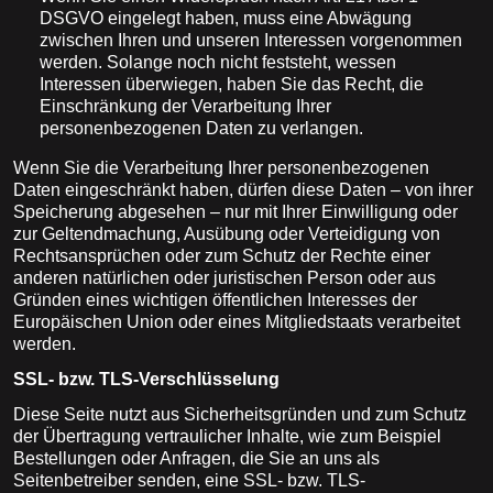
DSGVO eingelegt haben, muss eine Abwägung
zwischen Ihren und unseren Interessen vorgenommen
werden. Solange noch nicht feststeht, wessen
Interessen überwiegen, haben Sie das Recht, die
Einschränkung der Verarbeitung Ihrer
personenbezogenen Daten zu verlangen.
Wenn Sie die Verarbeitung Ihrer personenbezogenen
Daten eingeschränkt haben, dürfen diese Daten – von ihrer
Speicherung abgesehen – nur mit Ihrer Einwilligung oder
zur Geltendmachung, Ausübung oder Verteidigung von
Rechtsansprüchen oder zum Schutz der Rechte einer
anderen natürlichen oder juristischen Person oder aus
Gründen eines wichtigen öffentlichen Interesses der
Europäischen Union oder eines Mitgliedstaats verarbeitet
werden.
SSL- bzw. TLS-Verschlüsselung
Diese Seite nutzt aus Sicherheitsgründen und zum Schutz
der Übertragung vertraulicher Inhalte, wie zum Beispiel
Bestellungen oder Anfragen, die Sie an uns als
Seitenbetreiber senden, eine SSL- bzw. TLS-