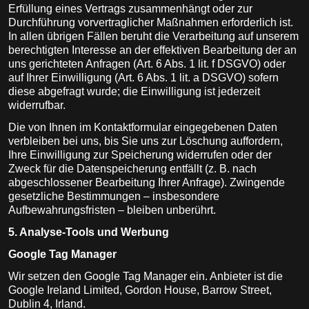
Erfüllung eines Vertrags zusammenhängt oder zur
Durchführung vorvertraglicher Maßnahmen erforderlich ist.
In allen übrigen Fällen beruht die Verarbeitung auf unserem
berechtigten Interesse an der effektiven Bearbeitung der an
uns gerichteten Anfragen (Art. 6 Abs. 1 lit. f DSGVO) oder
auf Ihrer Einwilligung (Art. 6 Abs. 1 lit. a DSGVO) sofern
diese abgefragt wurde; die Einwilligung ist jederzeit
widerrufbar.
Die von Ihnen im Kontaktformular eingegebenen Daten
verbleiben bei uns, bis Sie uns zur Löschung auffordern,
Ihre Einwilligung zur Speicherung widerrufen oder der
Zweck für die Datenspeicherung entfällt (z. B. nach
abgeschlossener Bearbeitung Ihrer Anfrage). Zwingende
gesetzliche Bestimmungen – insbesondere
Aufbewahrungsfristen – bleiben unberührt.
5. Analyse-Tools und Werbung
Google Tag Manager
Wir setzen den Google Tag Manager ein. Anbieter ist die
Google Ireland Limited, Gordon House, Barrow Street,
Dublin 4, Irland.