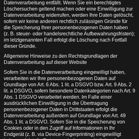
Datenverarbeitung entfällt. Wenn Sie ein berechtigtes
Löschersuchen geltend machen oder eine Einwilligung zur
Datenverarbeitung widerrufen, werden Ihre Daten gelöscht,
sofern wir keine anderen rechtlich zulässigen Gründe für
die Speicherung Ihrer personenbezogenen Daten haben
(z. B. steuer- oder handelsrechtliche Aufbewahrungsfristen);
im letztgenannten Fall erfolgt die Löschung nach Fortfall
dieser Gründe.
Allgemeine Hinweise zu den Rechtsgrundlagen der
Datenverarbeitung auf dieser Website
Sofern Sie in die Datenverarbeitung eingewilligt haben,
verarbeiten wir Ihre personenbezogenen Daten auf
Grundlage von Art. 6 Abs. 1 lit. a DSGVO bzw. Art. 9 Abs. 2
lit. a DSGVO, sofern besondere Datenkategorien nach Art. 9
Abs. 1 DSGVO verarbeitet werden. Im Falle einer
ausdrücklichen Einwilligung in die Übertragung
personenbezogener Daten in Drittstaaten erfolgt die
Datenverarbeitung außerdem auf Grundlage von Art. 49
Abs. 1 lit. a DSGVO. Sofern Sie in die Speicherung von
Cookies oder in den Zugriff auf Informationen in Ihr
Endgerät (z. B. via Device-Fingerprinting) eingewilligt