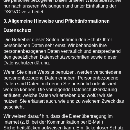
die personenbezogenen Daten unserer Websitebesucher
nur nach unseren Weisungen und unter Einhaltung der
DSGVO verarbeitet.
3. Allgemeine Hinweise und Pflicht­informationen
Datenschutz
Die Betreiber dieser Seiten nehmen den Schutz Ihrer
persönlichen Daten sehr ernst. Wir behandeln Ihre
personenbezogenen Daten vertraulich und entsprechend
den gesetzlichen Datenschutzvorschriften sowie dieser
Datenschutzerklärung.
Wenn Sie diese Website benutzen, werden verschiedene
personenbezogene Daten erhoben. Personenbezogene
Daten sind Daten, mit denen Sie persönlich identifiziert
werden können. Die vorliegende Datenschutzerklärung
erläutert, welche Daten wir erheben und wofür wir sie
nutzen. Sie erläutert auch, wie und zu welchem Zweck das
geschieht.
Wir weisen darauf hin, dass die Datenübertragung im
Internet (z. B. bei der Kommunikation per E-Mail)
Sicherheitslücken aufweisen kann. Ein lückenloser Schutz