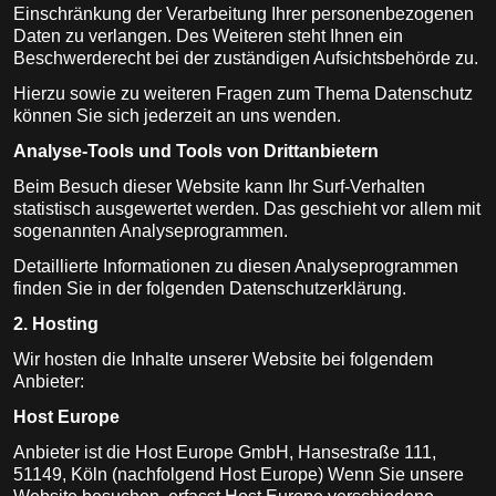
Einschränkung der Verarbeitung Ihrer personenbezogenen
Daten zu verlangen. Des Weiteren steht Ihnen ein
Beschwerderecht bei der zuständigen Aufsichtsbehörde zu.
Hierzu sowie zu weiteren Fragen zum Thema Datenschutz
können Sie sich jederzeit an uns wenden.
Analyse-Tools und Tools von Dritt­anbietern
Beim Besuch dieser Website kann Ihr Surf-Verhalten
statistisch ausgewertet werden. Das geschieht vor allem mit
sogenannten Analyseprogrammen.
Detaillierte Informationen zu diesen Analyseprogrammen
finden Sie in der folgenden Datenschutzerklärung.
2. Hosting
Wir hosten die Inhalte unserer Website bei folgendem
Anbieter:
Host Europe
Anbieter ist die Host Europe GmbH, Hansestraße 111,
51149, Köln (nachfolgend Host Europe) Wenn Sie unsere