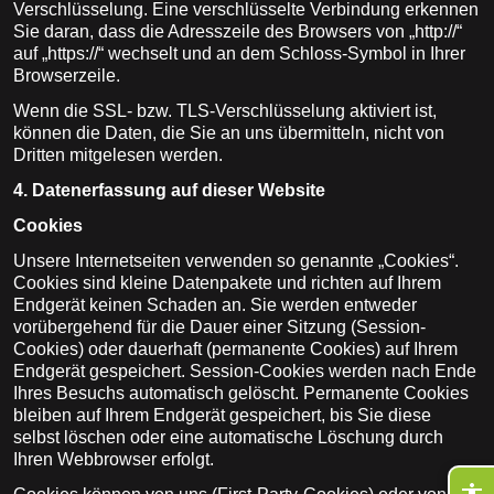
Verschlüsselung. Eine verschlüsselte Verbindung erkennen
Sie daran, dass die Adresszeile des Browsers von „http://“
auf „https://“ wechselt und an dem Schloss-Symbol in Ihrer
Browserzeile.
Wenn die SSL- bzw. TLS-Verschlüsselung aktiviert ist,
können die Daten, die Sie an uns übermitteln, nicht von
Dritten mitgelesen werden.
4. Datenerfassung auf dieser Website
Cookies
Unsere Internetseiten verwenden so genannte „Cookies“.
Cookies sind kleine Datenpakete und richten auf Ihrem
Endgerät keinen Schaden an. Sie werden entweder
vorübergehend für die Dauer einer Sitzung (Session-
Cookies) oder dauerhaft (permanente Cookies) auf Ihrem
Endgerät gespeichert. Session-Cookies werden nach Ende
Ihres Besuchs automatisch gelöscht. Permanente Cookies
bleiben auf Ihrem Endgerät gespeichert, bis Sie diese
selbst löschen oder eine automatische Löschung durch
Ihren Webbrowser erfolgt.