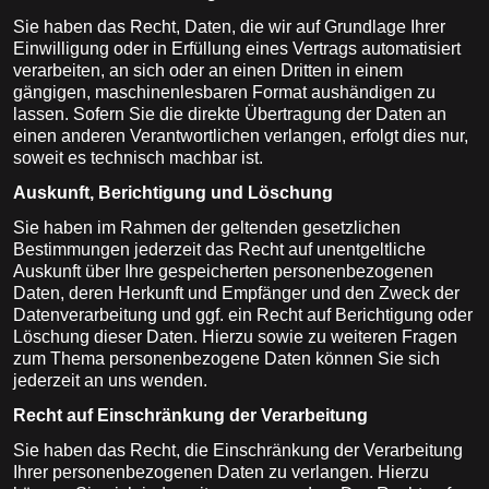
Sie haben das Recht, Daten, die wir auf Grundlage Ihrer
Einwilligung oder in Erfüllung eines Vertrags automatisiert
verarbeiten, an sich oder an einen Dritten in einem
gängigen, maschinenlesbaren Format aushändigen zu
lassen. Sofern Sie die direkte Übertragung der Daten an
einen anderen Verantwortlichen verlangen, erfolgt dies nur,
soweit es technisch machbar ist.
Auskunft, Berichtigung und Löschung
Sie haben im Rahmen der geltenden gesetzlichen
Bestimmungen jederzeit das Recht auf unentgeltliche
Auskunft über Ihre gespeicherten personenbezogenen
Daten, deren Herkunft und Empfänger und den Zweck der
Datenverarbeitung und ggf. ein Recht auf Berichtigung oder
Löschung dieser Daten. Hierzu sowie zu weiteren Fragen
zum Thema personenbezogene Daten können Sie sich
jederzeit an uns wenden.
Recht auf Einschränkung der Verarbeitung
Sie haben das Recht, die Einschränkung der Verarbeitung
Ihrer personenbezogenen Daten zu verlangen. Hierzu