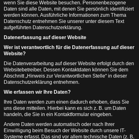
wenn Sie diese Website besuchen. Personenbezogene
Daten sind alle Daten, mit denen Sie persönlich identifiziert
werden können. Ausführliche Informationen zum Thema
Datenschutz entnehmen Sie unserer unter diesem Text
aufgeführten Datenschutzerklärung.
Datenerfassung auf dieser Website
Wer ist verantwortlich für die Datenerfassung auf dieser
Website?
Die Datenverarbeitung auf dieser Website erfolgt durch den
Websitebetreiber. Dessen Kontaktdaten können Sie dem
Abschnitt „Hinweis zur Verantwortlichen Stelle“ in dieser
Datenschutzerklärung entnehmen.
Wie erfassen wir Ihre Daten?
Ihre Daten werden zum einen dadurch erhoben, dass Sie
uns diese mitteilen. Hierbei kann es sich z. B. um Daten
handeln, die Sie in ein Kontaktformular eingeben.
Andere Daten werden automatisch oder nach Ihrer
Einwilligung beim Besuch der Website durch unsere IT-
Systeme erfasst. Das sind vor allem technische Daten (z. B.