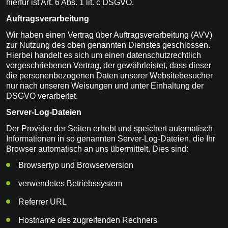
hierfür ist Art. 6 Abs. 1 lit. c DSGVO.
Auftragsverarbeitung
Wir haben einen Vertrag über Auftragsverarbeitung (AVV)
zur Nutzung des oben genannten Dienstes geschlossen.
Hierbei handelt es sich um einen datenschutzrechtlich
vorgeschriebenen Vertrag, der gewährleistet, dass dieser
die personenbezogenen Daten unserer Websitebesucher
nur nach unseren Weisungen und unter Einhaltung der
DSGVO verarbeitet.
Server-Log-Dateien
Der Provider der Seiten erhebt und speichert automatisch
Informationen in so genannten Server-Log-Dateien, die Ihr
Browser automatisch an uns übermittelt. Dies sind:
Browsertyp und Browserversion
verwendetes Betriebssystem
Referrer URL
Hostname des zugreifenden Rechners