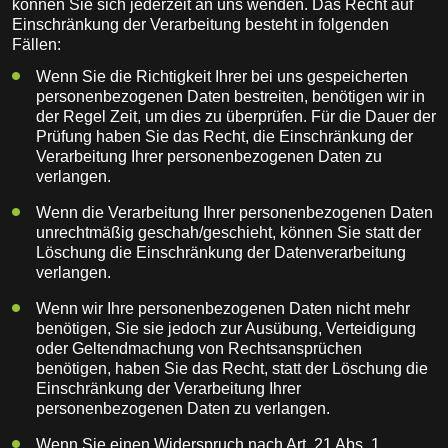
können Sie sich jederzeit an uns wenden. Das Recht auf
Einschränkung der Verarbeitung besteht in folgenden
Fällen:
Wenn Sie die Richtigkeit Ihrer bei uns gespeicherten
personenbezogenen Daten bestreiten, benötigen wir in
der Regel Zeit, um dies zu überprüfen. Für die Dauer der
Prüfung haben Sie das Recht, die Einschränkung der
Verarbeitung Ihrer personenbezogenen Daten zu
verlangen.
Wenn die Verarbeitung Ihrer personenbezogenen Daten
unrechtmäßig geschah/geschieht, können Sie statt der
Löschung die Einschränkung der Datenverarbeitung
verlangen.
Wenn wir Ihre personenbezogenen Daten nicht mehr
benötigen, Sie sie jedoch zur Ausübung, Verteidigung
oder Geltendmachung von Rechtsansprüchen
benötigen, haben Sie das Recht, statt der Löschung die
Einschränkung der Verarbeitung Ihrer
personenbezogenen Daten zu verlangen.
Wenn Sie einen Widerspruch nach Art. 21 Abs. 1