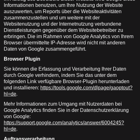
Informationen benutzen, um Ihre Nutzung der Website
auszuwerten, um Reports über die Websiteaktivitäten
zusammenzustellen und um weitere mit der
Websitenutzung und der Internetnutzung verbundene
Dienstleistungen gegenüber dem Websitebetreiber zu
erbringen. Die im Rahmen von Google Analytics von Ihrem
Browser übermittelte IP-Adresse wird nicht mit anderen
Daten von Google zusammengeführt.
Browser Plugin
Sie können die Erfassung und Verarbeitung Ihrer Daten
durch Google verhindern, indem Sie das unter dem
folgenden Link verfügbare Browser-Plugin herunterladen
und installieren:
https://tools.google.com/dlpage/gaoptout?
hl=de
.
Mehr Informationen zum Umgang mit Nutzerdaten bei
Google Analytics finden Sie in der Datenschutzerklärung
von Google:
https://support.google.com/analytics/answer/6004245?
hl=de
.
Auftragsverarbeitung