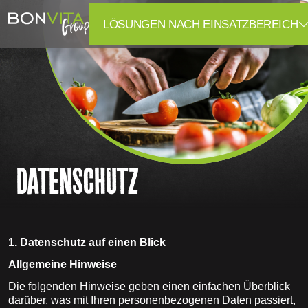
LÖSUNGEN NACH EINSATZBEREICH
DATENSCHUTZ
1. Datenschutz auf einen Blick
Allgemeine Hinweise
Die folgenden Hinweise geben einen einfachen Überblick
darüber, was mit Ihren personenbezogenen Daten passiert,