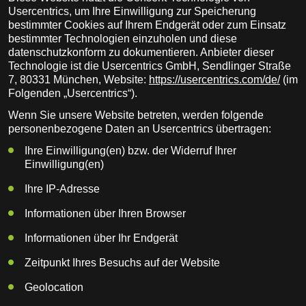
Usercentrics, um Ihre Einwilligung zur Speicherung
bestimmter Cookies auf Ihrem Endgerät oder zum Einsatz
bestimmter Technologien einzuholen und diese
datenschutzkonform zu dokumentieren. Anbieter dieser
Technologie ist die Usercentrics GmbH, Sendlinger Straße
7, 80331 München, Website:
https://usercentrics.com/de/
(im
Folgenden „Usercentrics“).
Wenn Sie unsere Website betreten, werden folgende
personenbezogene Daten an Usercentrics übertragen:
Ihre Einwilligung(en) bzw. der Widerruf Ihrer
Einwilligung(en)
Ihre IP-Adresse
Informationen über Ihren Browser
Informationen über Ihr Endgerät
Zeitpunkt Ihres Besuchs auf der Website
Geolocation