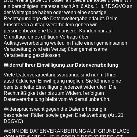
(z. B. Weitergabe von Daten an Steuerbehörden), wenn wir
ein berechtigtes Interesse nach Art. 6 Abs. 1 lit. f DSGVO an
der Weitergabe haben oder wenn eine sonstige
Rechtsgrundlage die Datenweitergabe erlaubt. Beim
Einsatz von Auftragsverarbeitern geben wir
personenbezogene Daten unserer Kunden nur auf
Grundlage eines gültigen Vertrags über
Auftragsverarbeitung weiter. Im Falle einer gemeinsamen
Verarbeitung wird ein Vertrag über gemeinsame
Verarbeitung geschlossen.
Widerruf Ihrer Einwilligung zur Datenverarbeitung
Viele Datenverarbeitungsvorgänge sind nur mit Ihrer
ausdrücklichen Einwilligung möglich. Sie können eine
bereits erteilte Einwilligung jederzeit widerrufen. Die
Rechtmäßigkeit der bis zum Widerruf erfolgten
Datenverarbeitung bleibt vom Widerruf unberührt.
Widerspruchsrecht gegen die Datenerhebung in
besonderen Fällen sowie gegen Direktwerbung (Art. 21
DSGVO)
WENN DIE DATENVERARBEITUNG AUF GRUNDLAGE