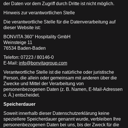
der Daten vor dem Zugriff durch Dritte ist nicht möglich.
Hinweis zur verantwortlichen Stelle
Die verantwortliche Stelle für die Datenverarbeitung auf
dieser Website ist:
BONVITA 360° Hospitality GmbH
Weinsteige 11
76534 Baden-Baden
Telefon: 07223 / 80146-0
E-Mail:
info@bonvitagroup.com
Verantwortliche Stelle ist die natürliche oder juristische
Person, die allein oder gemeinsam mit anderen über die
Zwecke und Mittel der Verarbeitung von
personenbezogenen Daten (z. B. Namen, E-Mail-Adressen
o. Ä.) entscheidet.
Speicherdauer
Soweit innerhalb dieser Datenschutzerklärung keine
speziellere Speicherdauer genannt wurde, verbleiben Ihre
personenbezogenen Daten bei uns, bis der Zweck für die