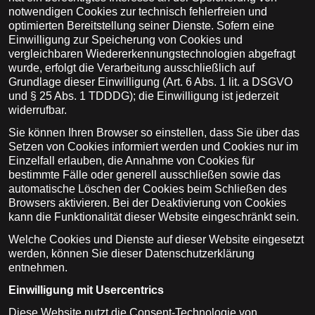
notwendigen Cookies zur technisch fehlerfreien und
optimierten Bereitstellung seiner Dienste. Sofern eine
Einwilligung zur Speicherung von Cookies und
vergleichbaren Wiedererkennungstechnologien abgefragt
wurde, erfolgt die Verarbeitung ausschließlich auf
Grundlage dieser Einwilligung (Art. 6 Abs. 1 lit. a DSGVO
und § 25 Abs. 1 TDDDG); die Einwilligung ist jederzeit
widerrufbar.
Sie können Ihren Browser so einstellen, dass Sie über das
Setzen von Cookies informiert werden und Cookies nur im
Einzelfall erlauben, die Annahme von Cookies für
bestimmte Fälle oder generell ausschließen sowie das
automatische Löschen der Cookies beim Schließen des
Browsers aktivieren. Bei der Deaktivierung von Cookies
kann die Funktionalität dieser Website eingeschränkt sein.
Welche Cookies und Dienste auf dieser Website eingesetzt
werden, können Sie dieser Datenschutzerklärung
entnehmen.
Einwilligung mit Usercentrics
Diese Website nutzt die Consent-Technologie von