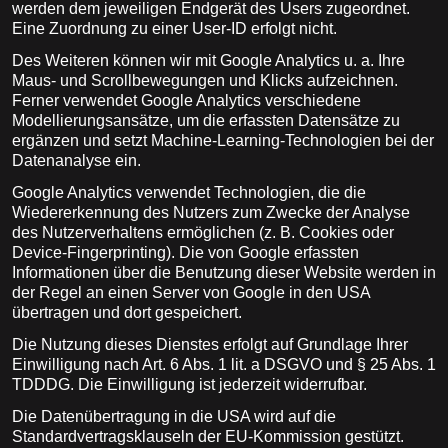
werden dem jeweiligen Endgerät des Users zugeordnet.
Eine Zuordnung zu einer User-ID erfolgt nicht.
Des Weiteren können wir mit Google Analytics u. a. Ihre
Maus- und Scrollbewegungen und Klicks aufzeichnen.
Ferner verwendet Google Analytics verschiedene
Modellierungsansätze, um die erfassten Datensätze zu
ergänzen und setzt Machine-Learning-Technologien bei der
Datenanalyse ein.
Google Analytics verwendet Technologien, die die
Wiedererkennung des Nutzers zum Zwecke der Analyse
des Nutzerverhaltens ermöglichen (z. B. Cookies oder
Device-Fingerprinting). Die von Google erfassten
Informationen über die Benutzung dieser Website werden in
der Regel an einen Server von Google in den USA
übertragen und dort gespeichert.
Die Nutzung dieses Dienstes erfolgt auf Grundlage Ihrer
Einwilligung nach Art. 6 Abs. 1 lit. a DSGVO und § 25 Abs. 1
TDDDG. Die Einwilligung ist jederzeit widerrufbar.
Die Datenübertragung in die USA wird auf die
Standardvertragsklauseln der EU-Kommission gestützt.