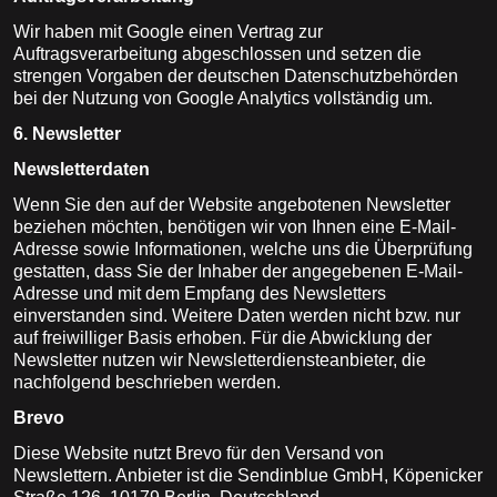
Wir haben mit Google einen Vertrag zur
Auftragsverarbeitung abgeschlossen und setzen die
strengen Vorgaben der deutschen Datenschutzbehörden
bei der Nutzung von Google Analytics vollständig um.
6. Newsletter
Newsletter­daten
Wenn Sie den auf der Website angebotenen Newsletter
beziehen möchten, benötigen wir von Ihnen eine E-Mail-
Adresse sowie Informationen, welche uns die Überprüfung
gestatten, dass Sie der Inhaber der angegebenen E-Mail-
Adresse und mit dem Empfang des Newsletters
einverstanden sind. Weitere Daten werden nicht bzw. nur
auf freiwilliger Basis erhoben. Für die Abwicklung der
Newsletter nutzen wir Newsletterdiensteanbieter, die
nachfolgend beschrieben werden.
Brevo
Diese Website nutzt Brevo für den Versand von
Newslettern. Anbieter ist die Sendinblue GmbH, Köpenicker