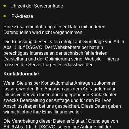
Uhrzeit der Serveranfrage
IP-Adresse
Eine Zusammenführung dieser Daten mit anderen
Datenquellen wird nicht vorgenommen.
Die Erfassung dieser Daten erfolgt auf Grundlage von Art. 6
Abs. 1 lit. f DSGVO. Der Websitebetreiber hat ein
berechtigtes Interesse an der technisch fehlerfreien
Darstellung und der Optimierung seiner Website – hierzu
müssen die Server-Log-Files erfasst werden.
Kontaktformular
Wenn Sie uns per Kontaktformular Anfragen zukommen
lassen, werden Ihre Angaben aus dem Anfrageformular
inklusive der von Ihnen dort angegebenen Kontaktdaten
zwecks Bearbeitung der Anfrage und für den Fall von
Anschlussfragen bei uns gespeichert. Diese Daten geben
wir nicht ohne Ihre Einwilligung weiter.
Die Verarbeitung dieser Daten erfolgt auf Grundlage von
Art. 6 Abs. 1 lit. b DSGVO, sofern Ihre Anfrage mit der