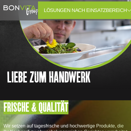
LÖSUNGEN NACH EINSATZBEREICH
LIEBE ZUM HANDWERK
FRISCHE & QUALITÄT
Wir setzen auf tagesfrische und hochwertige Produkte, die