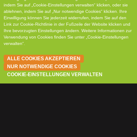
indem Sie auf „Cookie-Einstellungen verwalten“ klicken, oder sie
ablehnen, indem Sie auf „Nur notwendige Cookies“ klicken. Ihre
Einwilligung können Sie jederzeit widerrufen, indem Sie auf den
Link zur Cookie-Richtlinie in der Fußzeile der Website klicken und
Ihre bevorzugten Einstellungen ändern. Weitere Informationen zur
Verwendung von Cookies finden Sie unter „Cookie-Einstellungen
verwalten“.
ALLE COOKIES AKZEPTIEREN
NUR NOTWENDIGE COOKIES
KON
COOKIE-EINSTELLUNGEN VERWALTEN