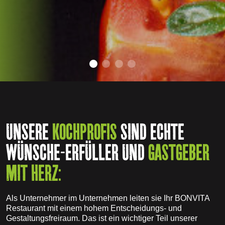
UNSERE
KOCHPROFIS
SIND ECHTE
WÜNSCHE-ERFÜLLER UND
GASTGEBER
MIT HERZ:
Als Unternehmer im Unternehmen leiten sie Ihr BONVITA
Restaurant mit einem hohem Entscheidungs- und
Gestaltungsfreiraum. Das ist ein wichtiger Teil unserer