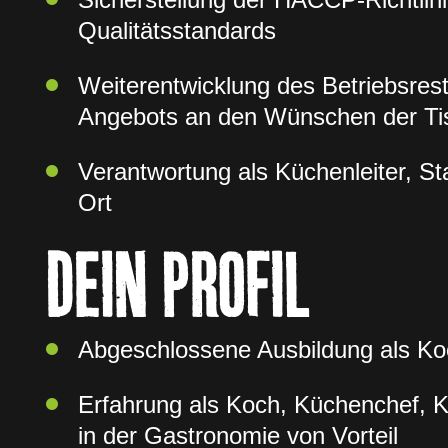
Qualitätsstandards
Weiterentwicklung des Betriebsres
Angebots an den Wünschen der Ti
Verantwortung als Küchenleiter, St
Ort
DEIN PROFIL
Abgeschlossene Ausbildung als Ko
Erfahrung als Koch, Küchenchef, Kü
in der Gastronomie von Vorteil