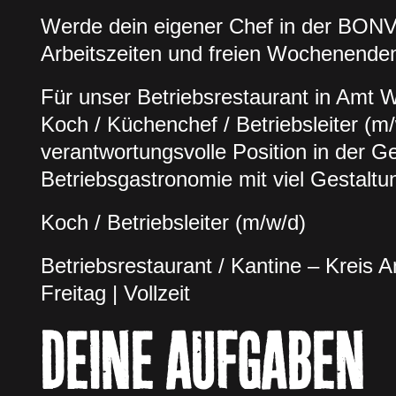
Werde dein eigener Chef in der BONVI
Arbeitszeiten und freien Wochenende
Für unser Betriebsrestaurant in Amt 
Koch / Küchenchef / Betriebsleiter (m
verantwortungsvolle Position in der 
Betriebsgastronomie mit viel Gestaltun
Koch / Betriebsleiter (m/w/d)
Betriebsrestaurant / Kantine – Kreis
Freitag | Vollzeit
DEINE AUFGABEN