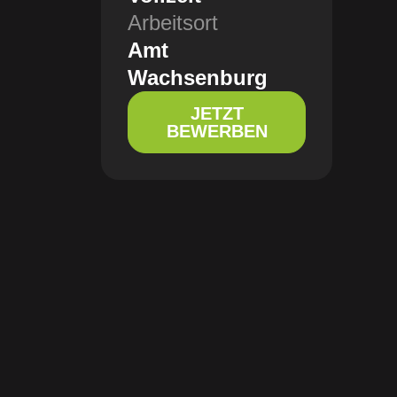
Arbeitsort
Amt
Wachsenburg
JETZT
BEWERBEN