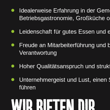
Idealerweise Erfahrung in der Gem
Betriebsgastronomie, Großküche o
Leidenschaft für gutes Essen und 
Freude an Mitarbeiterführung und be
Verantwortung
Hoher Qualitätsanspruch und strukt
Unternehmergeist und Lust, einen S
führen
WIR BIETEN DIR