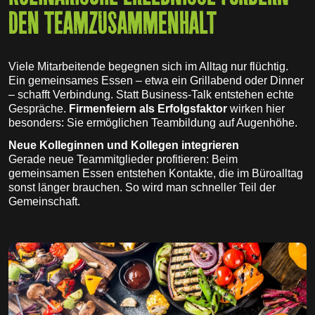
DEN TEAMZUSAMMENHALT
Viele Mitarbeitende begegnen sich im Alltag nur flüchtig.
Ein gemeinsames Essen – etwa ein Grillabend oder Dinner
– schafft Verbindung. Statt Business-Talk entstehen echte
Gespräche.
Firmenfeiern als Erfolgsfaktor
wirken hier
besonders: Sie ermöglichen Teambildung auf Augenhöhe.
Neue Kolleginnen und Kollegen integrieren
Gerade neue Teammitglieder profitieren: Beim
gemeinsamen Essen entstehen Kontakte, die im Büroalltag
sonst länger brauchen. So wird man schneller Teil der
Gemeinschaft.