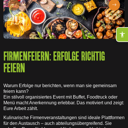
FIRMENFEIERN: ERFOLGE RICHTIG
FEIERN
Warum Erfolge nur berichten, wenn man sie gemeinsam
feiern kann?
Ein stilvoll organisiertes Event mit Buffet, Foodtruck oder
Menü macht Anerkennung erlebbar. Das motiviert und zeigt:
Eure Arbeit zählt.
Kulinarische Firmenveranstaltungen sind ideale Plattformen
für den Austausch – auch abteilungsübergreifend. Sie