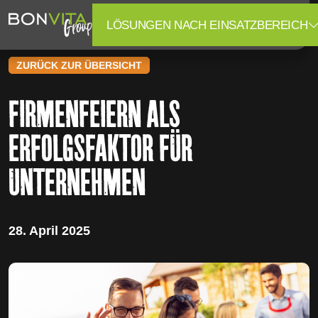
LÖSUNGEN NACH EINSATZBEREICH
ZURÜCK ZUR ÜBERSICHT
FIRMENFEIERN ALS
ERFOLGSFAKTOR FÜR
UNTERNEHMEN
28. April 2025