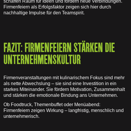
schaffen Raum für Ideen und fördern neue Verbindungen.
Firmenfeiern als Erfolgsfaktor zeigen sich hier durch
nachhaltige Impulse für den Teamspirit.
FAZIT: FIRMENFEIERN STÄRKEN DIE
UNTERNEHMENSKULTUR
Firmenveranstaltungen mit kulinarischem Fokus sind mehr
als nette Abwechslung – sie sind eine Investition in ein
starkes Miteinander. Sie fördern Motivation, Zusammenhalt
und stärken die emotionale Bindung ans Unternehmen.
Ob Foodtruck, Themenbuffet oder Menüabend:
Firmenfeiern zeigen Wirkung – langfristig, menschlich und
unternehmerisch.