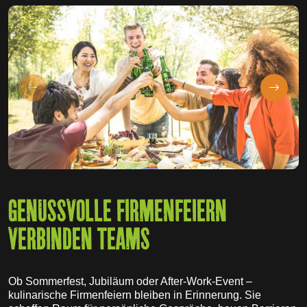
GENUSSVOLLE FIRMENFEIERN
VERBINDEN TEAMS
Ob Sommerfest, Jubiläum oder After-Work-Event –
kulinarische Firmenfeiern bleiben in Erinnerung. Sie