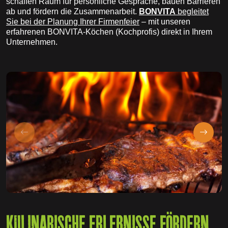
schaffen Raum für persönliche Gespräche, bauen Barrieren
ab und fördern die Zusammenarbeit.
BONVITA
begleitet
Sie bei der Planung Ihrer Firmenfeier
– mit unseren
erfahrenen BONVITA-Köchen (Kochprofis) direkt in Ihrem
Unternehmen.
KULINARISCHE ERLEBNISSE FÖRDERN