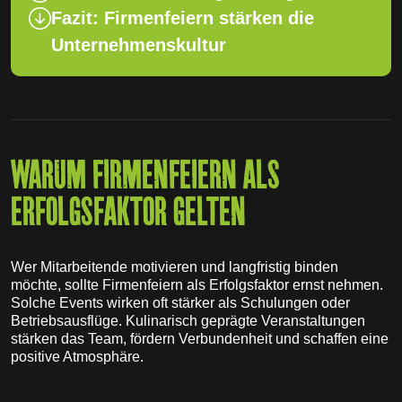
Fazit: Firmenfeiern stärken die
Unternehmenskultur
WARUM FIRMENFEIERN ALS
ERFOLGSFAKTOR GELTEN
Wer Mitarbeitende motivieren und langfristig binden
möchte, sollte Firmenfeiern als Erfolgsfaktor ernst nehmen.
Solche Events wirken oft stärker als Schulungen oder
Betriebsausflüge. Kulinarisch geprägte Veranstaltungen
stärken das Team, fördern Verbundenheit und schaffen eine
positive Atmosphäre.