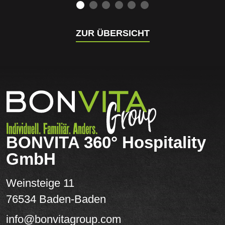
ZUR ÜBERSICHT
BONVITA 360° Hospitality
GmbH
Weinsteige 11
76534 Baden-Baden
info@bonvitagroup.com