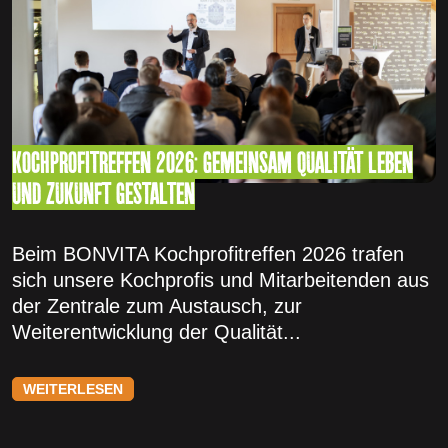
KOCHPROFITREFFEN 2026: GEMEINSAM QUALITÄT LEBEN
UND ZUKUNFT GESTALTEN
Beim BONVITA Kochprofitreffen 2026 trafen
sich unsere Kochprofis und Mitarbeitenden aus
der Zentrale zum Austausch, zur
Weiterentwicklung der Qualität...
WEITERLESEN