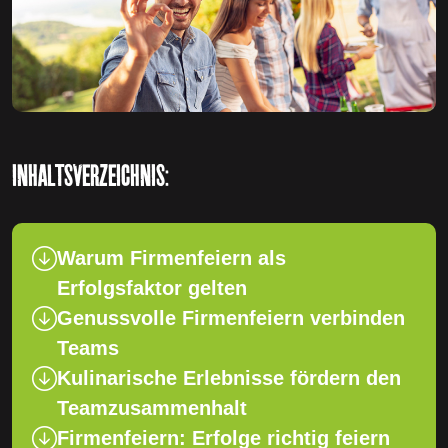
INHALTSVERZEICHNIS:
Warum Firmenfeiern als
Erfolgsfaktor gelten
Genussvolle Firmenfeiern verbinden
Teams
Kulinarische Erlebnisse fördern den
Teamzusammenhalt
Firmenfeiern: Erfolge richtig feiern