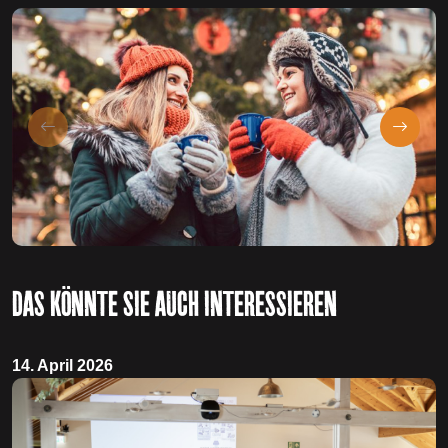
DAS KÖNNTE SIE AUCH INTERESSIEREN
14. April 2026